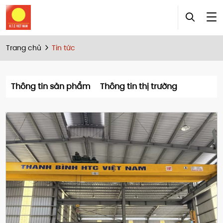
Trang chủ
Tin tức
Thông tin sản phẩm
Thông tin thị trường