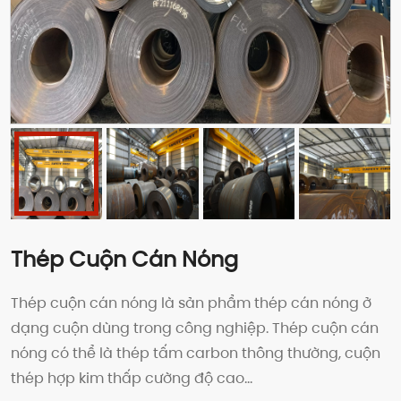
Thép Cuộn Cán Nóng
Thép cuộn cán nóng là sản phẩm thép cán nóng ở
dạng cuộn dùng trong công nghiệp. Thép cuộn cán
nóng có thể là thép tấm carbon thông thường, cuộn
thép hợp kim thấp cường độ cao…