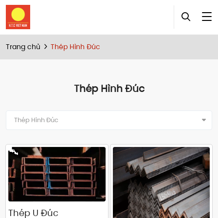
Trang chủ
Thép Hình Đúc
Thép Hình Đúc
Thép Hình Đúc
Thép U Đúc