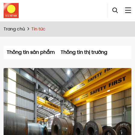
Trang chủ
Tin tức
Thông tin sản phẩm
Thông tin thị trường