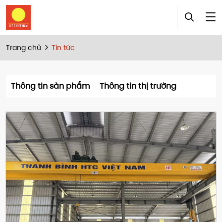
Trang chủ
Tin tức
Thông tin sản phẩm
Thông tin thị trường