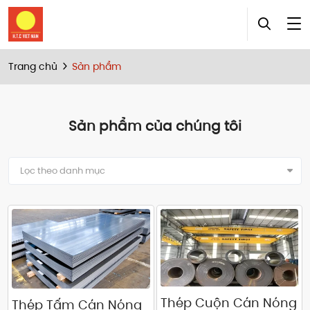
Trang chủ
Sản phẩm
Sản phẩm của chúng tôi
Lọc theo danh mục
Thép Cuộn Cán Nóng
Thép Tấm Cán Nóng